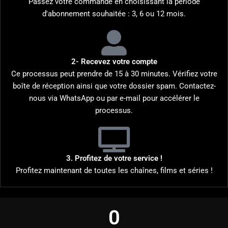
Passez votre commande en choisissant la période
d'abonnement souhaitée : 3, 6 ou 12 mois.
2- Recevez votre compte
Ce processus peut prendre de 15 à 30 minutes. Vérifiez votre
boîte de réception ainsi que votre dossier spam. Contactez-
nous via WhatsApp ou par e-mail pour accélérer le
processus.
3. Profitez de votre service !
Profitez maintenant de toutes les chaînes, films et séries !
0