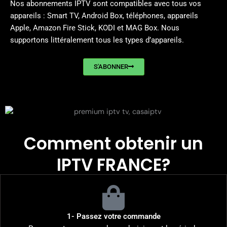
Nos abonnements IPTV sont compatibles avec tous vos
appareils : Smart TV, Android Box, téléphones, appareils
Apple, Amazon Fire Stick, KODI et MAG Box. Nous
supportons littéralement tous les types d’appareils.
S'ABONNER
Comment obtenir un
IPTV FRANCE?
1- Passez votre commande