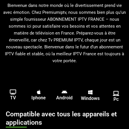
Bienvenue dans notre monde où le divertissement prend vie
avec émotion. Chez Premiumiptv, nous sommes bien plus qu’un
simple fournisseur ABONNEMENT IPTV FRANCE – nous
sommes ici pour satisfaire vos besoins et vos attentes en
matière de télévision en France. Préparez-vous à être
émerveillé, car chez Tv PREMIUM IPTV, chaque jour est un
nouveau spectacle. Bienvenue dans le futur d’un abonnement
IPTV fiable et stable, où la meilleur IPTV France est toujours à
votre portée.
TV
Iphone
Android
Windows
Pc
Compatible avec tous les appareils et
applications