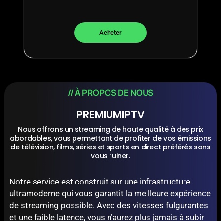
Acheter​
// À PROPOS DE NOUS
PREMIUMIPTV
Nous offrons un streaming de haute qualité à des prix
abordables, vous permettant de profiter de vos émissions
de télévision, films, séries et sports en direct préférés sans
vous ruiner.
Notre service est construit sur une infrastructure
ultramoderne qui vous garantit la meilleure expérience
de streaming possible. Avec des vitesses fulgurantes
et une faible latence, vous n’aurez plus jamais à subir