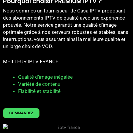
Pourquoi choisir PREMIUM IPTV ?
Nous sommes un fournisseur de Casa IPTV proposant
des abonnements IPTV de qualité avec une expérience
prouvée. Notre service garantit une qualité d’image
optimale grâce à nos serveurs robustes et stables, sans
interruptions, vous assurant ainsi la meilleure qualité et
un large choix de VOD.
MEILLEUR IPTV FRANCE.
Qualité d’image inégalée
Variété de contenu
Fiabilité et stabilité
COMMANDEZ