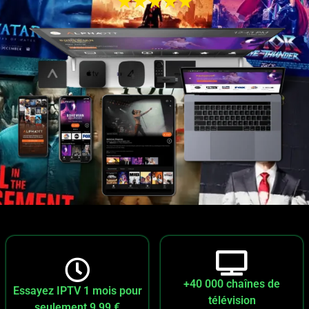
★★★★★
+40 000 chaînes de
Essayez IPTV 1 mois pour
télévision
seulement 9,99 €