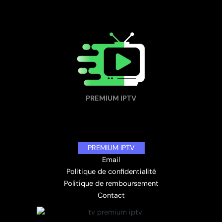
PREMIUM IPTV
PREMIUM IPTV
Email
Politique de confidentialité
Politique de remboursement
Contact