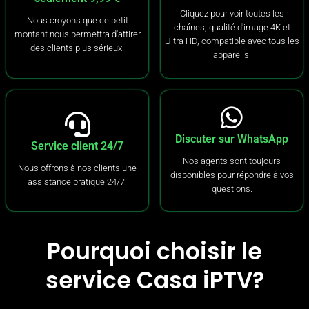
Cliquez pour voir toutes les
Nous croyons que ce petit
chaînes, qualité d'image 4K et
montant nous permettra d'attirer
Ultra HD, compatible avec tous les
des clients plus sérieux.
appareils.
Discuter sur WhatsApp
Service client 24/7
Nos agents sont toujours
Nous offrons à nos clients une
disponibles pour répondre à vos
assistance pratique 24/7.
questions.
Pourquoi choisir le
service Casa iPTV?