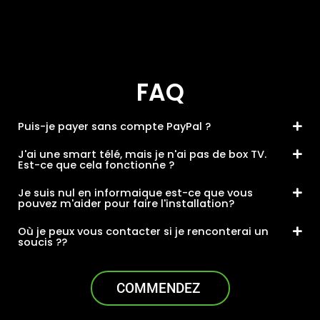
FAQ
Puis-je payer sans compte PayPal ?
J'ai une smart télé, mais je n'ai pas de box TV.
Est-ce que cela fonctionne ?
Je suis nul en informaique est-ce que vous
pouvez m'aider pour faire l'installation?
Où je peux vous contacter si je renconterai un
soucis ??
COMMENDEZ